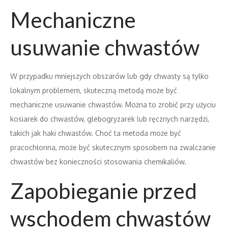
Mechaniczne
usuwanie chwastów
W przypadku mniejszych obszarów lub gdy chwasty są tylko
lokalnym problemem, skuteczną metodą może być
mechaniczne usuwanie chwastów. Można to zrobić przy użyciu
kosiarek do chwastów, glebogryzarek lub ręcznych narzędzi,
takich jak haki chwastów. Choć ta metoda może być
pracochłonna, może być skutecznym sposobem na zwalczanie
chwastów bez konieczności stosowania chemikaliów.
Zapobieganie przed
wschodem chwastów