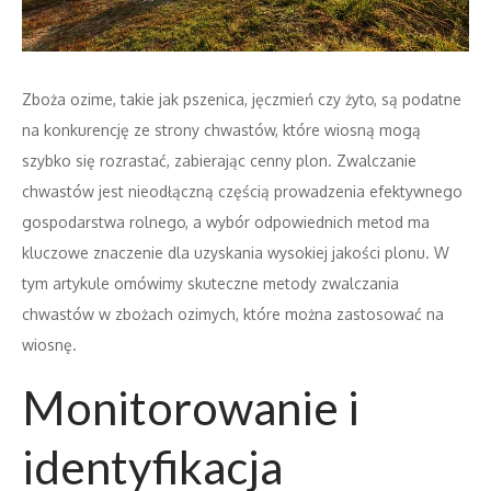
Zboża ozime, takie jak pszenica, jęczmień czy żyto, są podatne
na konkurencję ze strony chwastów, które wiosną mogą
szybko się rozrastać, zabierając cenny plon. Zwalczanie
chwastów jest nieodłączną częścią prowadzenia efektywnego
gospodarstwa rolnego, a wybór odpowiednich metod ma
kluczowe znaczenie dla uzyskania wysokiej jakości plonu. W
tym artykule omówimy skuteczne metody zwalczania
chwastów w zbożach ozimych, które można zastosować na
wiosnę.
Monitorowanie i
identyfikacja