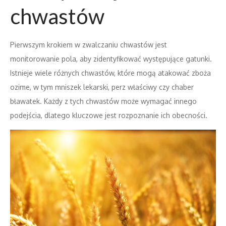
chwastów
Pierwszym krokiem w zwalczaniu chwastów jest
monitorowanie pola, aby zidentyfikować występujące gatunki.
Istnieje wiele różnych chwastów, które mogą atakować zboża
ozime, w tym mniszek lekarski, perz właściwy czy chaber
bławatek. Każdy z tych chwastów może wymagać innego
podejścia, dlatego kluczowe jest rozpoznanie ich obecności.