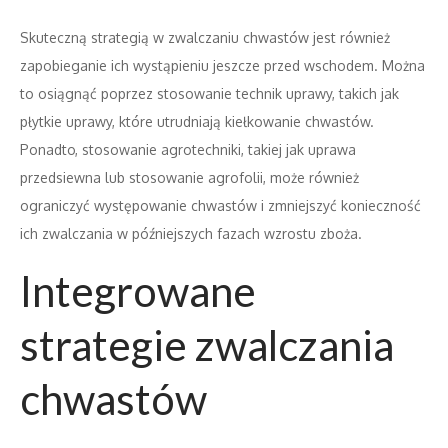
Skuteczną strategią w zwalczaniu chwastów jest również
zapobieganie ich wystąpieniu jeszcze przed wschodem. Można
to osiągnąć poprzez stosowanie technik uprawy, takich jak
płytkie uprawy, które utrudniają kiełkowanie chwastów.
Ponadto, stosowanie agrotechniki, takiej jak uprawa
przedsiewna lub stosowanie agrofolii, może również
ograniczyć występowanie chwastów i zmniejszyć konieczność
ich zwalczania w późniejszych fazach wzrostu zboża.
Integrowane
strategie zwalczania
chwastów