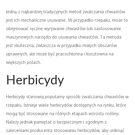
Jedną z najbardziej tradycyjnych metod zwalczania chwastów
jest ich mechaniczne usuwanie. W przypadku rzepaku, może to
obejmować ręczne wyrywanie chwastów lub zastosowanie
maszynowych narzędzi do usuwania chwastów. Ta metoda
jest skuteczna, zwłaszcza w przypadku małych obszarów
uprawnych, ale może być pracochłonna i kosztowna na
większych polach.
Herbicydy
Herbicydy stanowią popularny sposób zwalczania chwastów w
rzepaku. Istnieje wiele herbicydów dostępnych na rynku, które
mogą być stosowane na różnych etapach wzrostu rośliny.
Należy jednak pamiętać o bezpiecznym i zgodnym z
zaleceniami producenta stosowaniu herbicydów, aby uniknąć