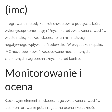
(imc)
Integrowane metody kontroli chwastów to podejście, które
wykorzystuje kombinację różnych metod zwalczania chwastów
w celu maksymalizacji skuteczności i minimalizacji
negatywnego wpływu na środowisko. W przypadku rzepaku,
IMC może obejmować zastosowanie mechanicznych,
chemicznych i agrotechnicznych metod kontroli.
Monitorowanie i
ocena
Kluczowym elementem skutecznego zwalczania chwastów
jest monitorowanie pola i regularna ocena skuteczności