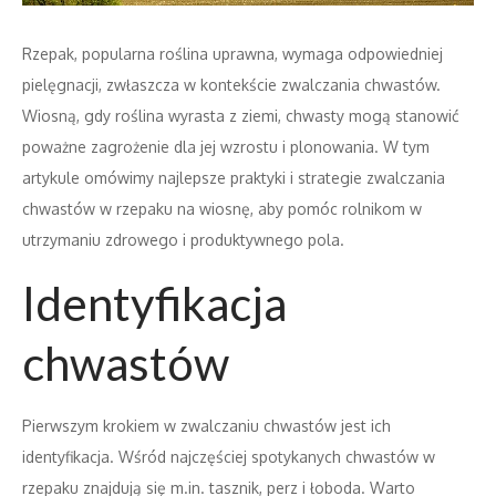
Rzepak, popularna roślina uprawna, wymaga odpowiedniej
pielęgnacji, zwłaszcza w kontekście zwalczania chwastów.
Wiosną, gdy roślina wyrasta z ziemi, chwasty mogą stanowić
poważne zagrożenie dla jej wzrostu i plonowania. W tym
artykule omówimy najlepsze praktyki i strategie zwalczania
chwastów w rzepaku na wiosnę, aby pomóc rolnikom w
utrzymaniu zdrowego i produktywnego pola.
Identyfikacja
chwastów
Pierwszym krokiem w zwalczaniu chwastów jest ich
identyfikacja. Wśród najczęściej spotykanych chwastów w
rzepaku znajdują się m.in. tasznik, perz i łoboda. Warto