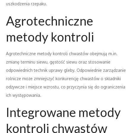
uszkodzenia rzepaku.
Agrotechniczne
metody kontroli
Agrotechniczne metody kontroli chwastów obejmują m.in.
zmianę terminu siewu, gęstość siewu oraz stosowanie
odpowiednich technik uprawy gleby. Odpowiednie zarządzanie
rolnicze może zmniejszyć konkurencję chwastów o składniki
odżywcze i miejsce wzrostu, co przyczynia się do ograniczenia
ich występowania.
Integrowane metody
kontroli chwastów